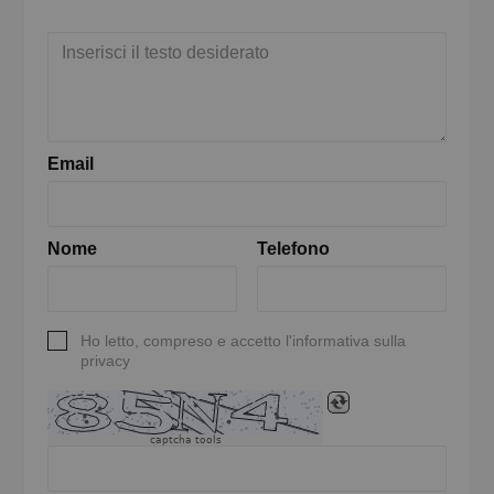
Email
Nome
Telefono
Ho letto, compreso e accetto l'informativa sulla
privacy
captcha tools