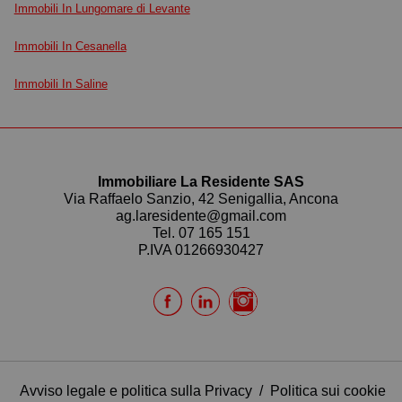
Immobili In Lungomare di Levante
Immobili In Cesanella
Immobili In Saline
Immobiliare La Residente SAS
Via Raffaelo Sanzio, 42 Senigallia, Ancona
ag.laresidente@gmail.com
Tel.
07 165 151
P.IVA 01266930427
Avviso legale e politica sulla Privacy
/
Politica sui cookie