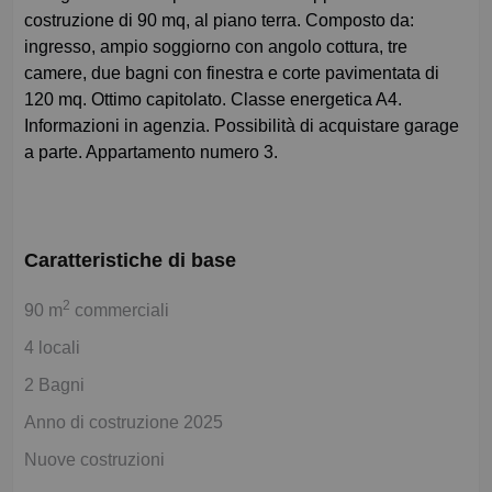
costruzione di 90 mq, al piano terra. Composto da:
ingresso, ampio soggiorno con angolo cottura, tre
camere, due bagni con finestra e corte pavimentata di
120 mq. Ottimo capitolato. Classe energetica A4.
Informazioni in agenzia. Possibilità di acquistare garage
a parte. Appartamento numero 3.
Caratteristiche di base
2
90 m
commerciali
4 locali
2 Bagni
Anno di costruzione 2025
Nuove costruzioni