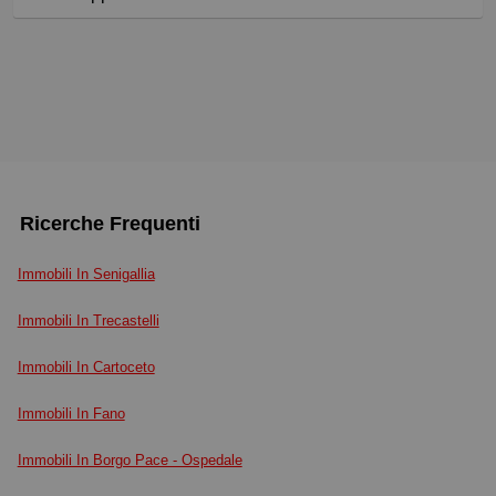
Ricerche Frequenti
Immobili In Senigallia
Immobili In Trecastelli
Immobili In Cartoceto
Immobili In Fano
Immobili In Borgo Pace - Ospedale