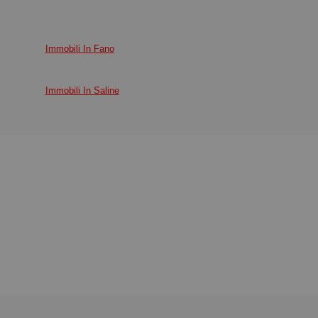
Immobili In Fano
Immobili In Saline